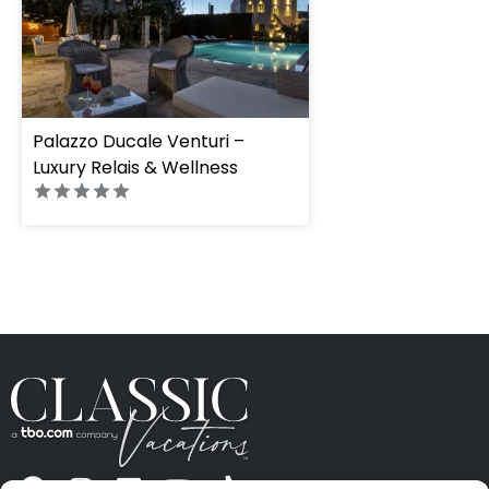
Palazzo Ducale Venturi –
Luxury Relais & Wellness