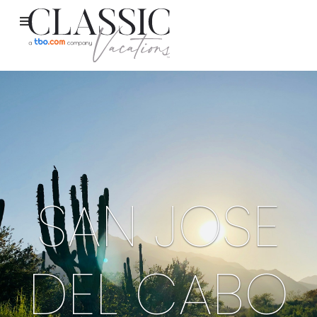
SAN JOSE
DEL CABO