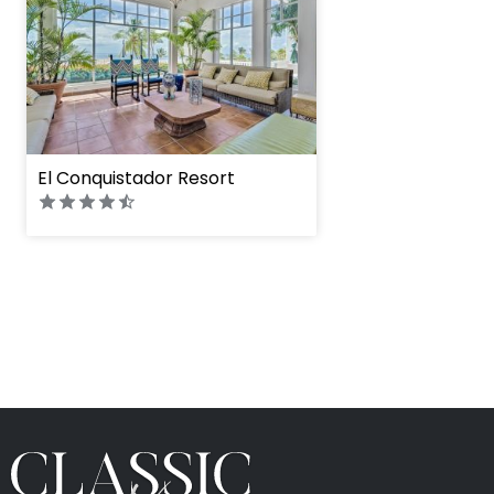
El Conquistador Resort