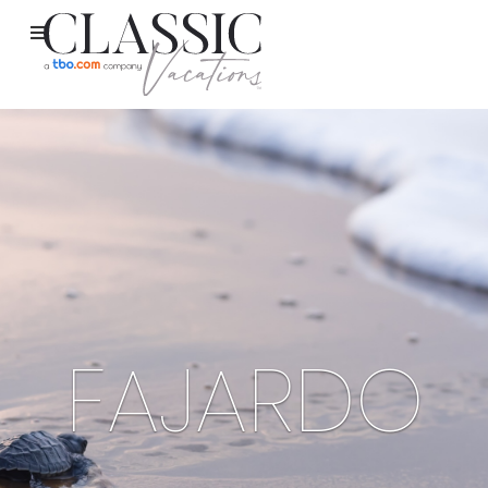
FAJARDO