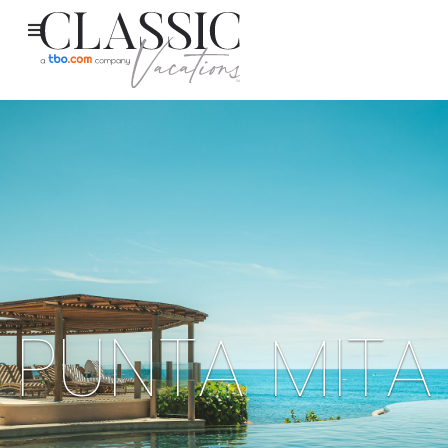
PUNTA MITA