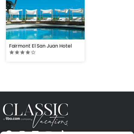
Fairmont El San Juan Hotel