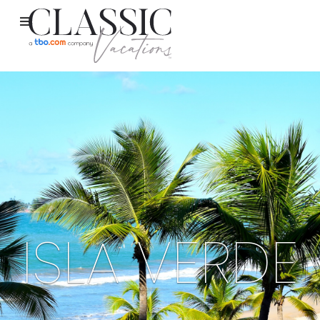
ISLA VERDE